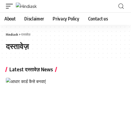
About
Disclaimer
Privacy Policy
Contact us
Hindiask
>
दस्तावेज़
दस्तावेज़
Latest दस्तावेज़ News