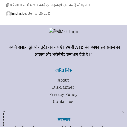
📘 परिचय भारत में आधार कार्ड एक महत्वपूर्ण दस्तावेज़ है जो पहचान
…
hindiask
September 26, 2025
“अपने सवाल पूछें और तुरंत जवाब पाएं। हमारी Ask सेवा आपके हर सवाल का
आसान और भरोसेमंद समाधान देती है।”
त्वरित लिंक
About
Disclaimer
Privacy Policy
Contact us
सदस्यता