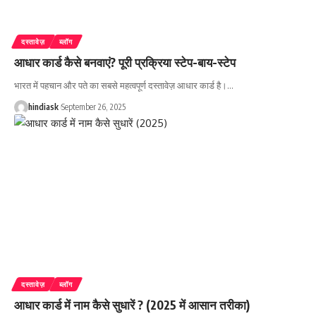
दस्तावेज़
ब्लॉग
आधार कार्ड कैसे बनवाएं? पूरी प्रक्रिया स्टेप-बाय-स्टेप
भारत में पहचान और पते का सबसे महत्वपूर्ण दस्तावेज़ आधार कार्ड है।
…
hindiask
September 26, 2025
दस्तावेज़
ब्लॉग
आधार कार्ड में नाम कैसे सुधारें ? (2025 में आसान तरीका)