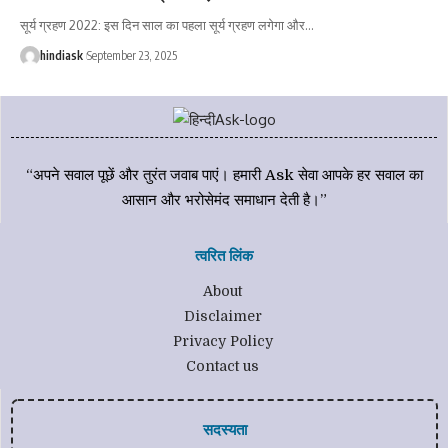
सूर्य ग्रहण 2022: इस दिन साल का पहला सूर्य ग्रहण लगेगा और
…
hindiask
September 23, 2025
“अपने सवाल पूछें और तुरंत जवाब पाएं। हमारी Ask सेवा आपके हर सवाल का
आसान और भरोसेमंद समाधान देती है।”
त्वरित लिंक
About
Disclaimer
Privacy Policy
Contact us
सदस्यता