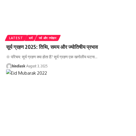
LATEST
धर्म
पर्व और त्योहार
सूर्य ग्रहण 2025: तिथि, समय और ज्योतिषीय प्रभाव
🌞 परिचय: सूर्य ग्रहण क्या होता है? सूर्य ग्रहण एक खगोलीय घटना
…
hindiask
August 3, 2025