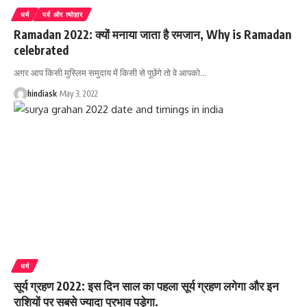
धर्म
पर्व और त्योहार
Ramadan 2022: क्यों मनाया जाता है रमजान, Why is Ramadan
celebrated
अगर आप किसी मुस्लिम समुदाय में किसी से पूछेंगे तो वे आपको
…
hindiask
May 3, 2022
धर्म
सूर्य ग्रहण 2022: इस दिन साल का पहला सूर्य ग्रहण लगेगा और इन
राशियों पर सबसे ज्यादा प्रभाव पड़ेगा.