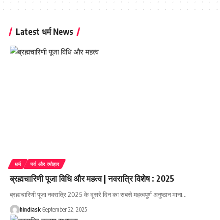
Latest धर्म News
धर्म
पर्व और त्योहार
ब्रह्मचारिणी पूजा विधि और महत्व | नवरात्रि विशेष : 2025
ब्रह्मचारिणी पूजा नवरात्रि 2025 के दूसरे दिन का सबसे महत्वपूर्ण अनुष्ठान माना
…
hindiask
September 22, 2025