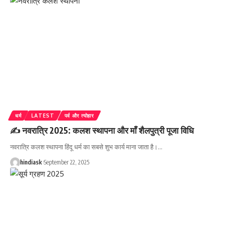
धर्म
LATEST
पर्व और त्योहार
✍️ नवरात्रि 2025: कलश स्थापना और माँ शैलपुत्री पूजा विधि
नवरात्रि कलश स्थापना हिंदू धर्म का सबसे शुभ कार्य माना जाता है।
…
hindiask
September 22, 2025