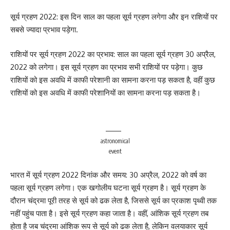
सूर्य ग्रहण 2022: इस दिन साल का पहला सूर्य ग्रहण लगेगा और इन राशियों पर
सबसे ज्यादा प्रभाव पड़ेगा.
राशियों पर सूर्य ग्रहण 2022 का प्रभाव: साल का पहला सूर्य ग्रहण 30 अप्रैल,
2022 को लगेगा। इस सूर्य ग्रहण का प्रभाव सभी राशियों पर पड़ेगा। कुछ
राशियों को इस अवधि में काफी परेशानी का सामना करना पड़ सकता है, वहीं कुछ
राशियों को इस अवधि में काफी परेशानियों का सामना करना पड़ सकता है।
astronomical
event
भारत में सूर्य ग्रहण 2022 दिनांक और समय: 30 अप्रैल, 2022 को वर्ष का
पहला सूर्य ग्रहण लगेगा। एक खगोलीय घटना सूर्य ग्रहण है। सूर्य ग्रहण के
दौरान चंद्रमा पूरी तरह से सूर्य को ढक लेता है, जिससे सूर्य का प्रकाश पृथ्वी तक
नहीं पहुंच पाता है। इसे सूर्य ग्रहण कहा जाता है। वहीं, आंशिक सूर्य ग्रहण तब
होता है जब चंद्रमा आंशिक रूप से सूर्य को ढक लेता है, लेकिन वलयाकार सूर्य