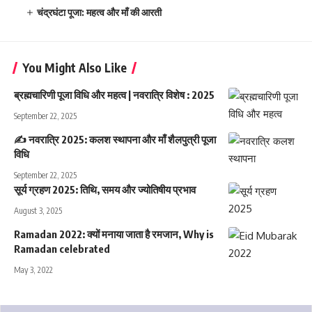
चंद्रघंटा पूजा: महत्व और माँ की आरती
You Might Also Like
ब्रह्मचारिणी पूजा विधि और महत्व | नवरात्रि विशेष : 2025
September 22, 2025
✍️ नवरात्रि 2025: कलश स्थापना और माँ शैलपुत्री पूजा
विधि
September 22, 2025
सूर्य ग्रहण 2025: तिथि, समय और ज्योतिषीय प्रभाव
August 3, 2025
Ramadan 2022: क्यों मनाया जाता है रमजान, Why is
Ramadan celebrated
May 3, 2022