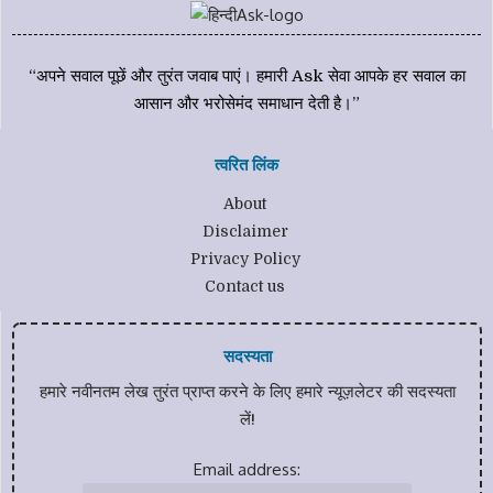
“अपने सवाल पूछें और तुरंत जवाब पाएं। हमारी Ask सेवा आपके हर सवाल का
आसान और भरोसेमंद समाधान देती है।”
त्वरित लिंक
About
Disclaimer
Privacy Policy
Contact us
सदस्यता
हमारे नवीनतम लेख तुरंत प्राप्त करने के लिए हमारे न्यूज़लेटर की सदस्यता
लें!
Email address: