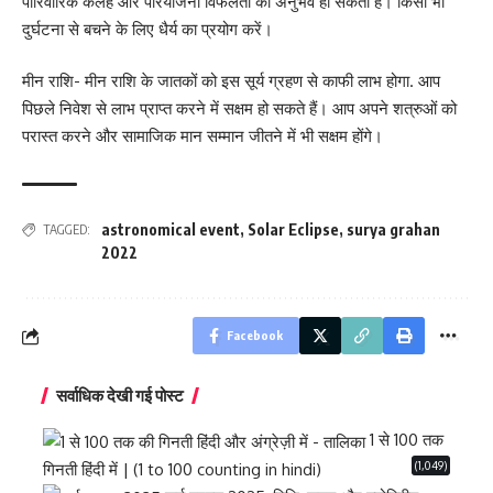
पारिवारिक कलह और परियोजना विफलता का अनुभव हो सकता है। किसी भी
दुर्घटना से बचने के लिए धैर्य का प्रयोग करें।
मीन राशि- मीन राशि के जातकों को इस सूर्य ग्रहण से काफी लाभ होगा. आप
पिछले निवेश से लाभ प्राप्त करने में सक्षम हो सकते हैं। आप अपने शत्रुओं को
परास्त करने और सामाजिक मान सम्मान जीतने में भी सक्षम होंगे।
astronomical event
,
Solar Eclipse
,
surya grahan
TAGGED:
2022
Facebook
सर्वाधिक देखी गई पोस्ट
1 से 100 तक
(1,049)
गिनती हिंदी में | (1 to 100 counting in hindi)