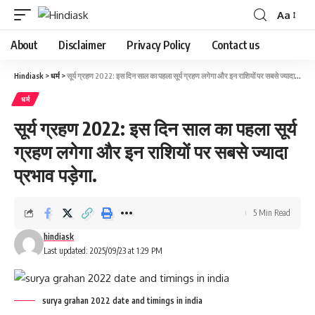
Aa
About
Disclaimer
Privacy Policy
Contact us
Hindiask
>
धर्म
>
सूर्य ग्रहण 2022: इस दिन साल का पहला सूर्य ग्रहण लगेगा और इन राशियों पर सबसे ज्यादा प्रभाव पड़ेगा.
धर्म
सूर्य ग्रहण 2022: इस दिन साल का पहला सूर्य
ग्रहण लगेगा और इन राशियों पर सबसे ज्यादा
प्रभाव पड़ेगा.
5 Min Read
hindiask
Last updated: 2025/09/23 at 1:29 PM
surya grahan 2022 date and timings in india