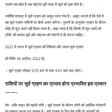
ग्रहण तब होता है जब चंद्रमा पूरी तरह से सूर्य को ढक लेता है।
ज्योतिष शास्त्र में सूर्य ग्रहण को अशुभ माना गया है। आइए जानते हैं कि ऐसे में
यह सूर्य ग्रहण राशियों पर कैसे असर करेगा। पुराणों के अनुसार ग्रहण के दौरान
कोई भी शुभ कार्य नहीं किया जाता है। कहा जाता है कि किसी भी शुभ कार्य को
अँधेरे की बजाय सूर्य और चंद्रमा की रोशनी में ही करना चाहिए।
2022 में भारत में सूर्य ग्रहण की तिथियां और समय सूर्य ग्रहण
की तिथि 30 अप्रैल, 2022 है|
। सूर्य ग्रहण दोपहर 12:15 बजे से शाम 4:07 बजे तक रहेगा।
राशियों पर सूर्य ग्रहण का प्रभाव होगा प्रभावित इस प्रकार
——-
मेष : राशि चक्र की पहली राशि। सूर्य ग्रहण के दौरान लोगों को आर्थिक परेशानी
का सामना करना पड़ सकता है। सूर्य ग्रहण के दिन मेष राशि के जातकों को