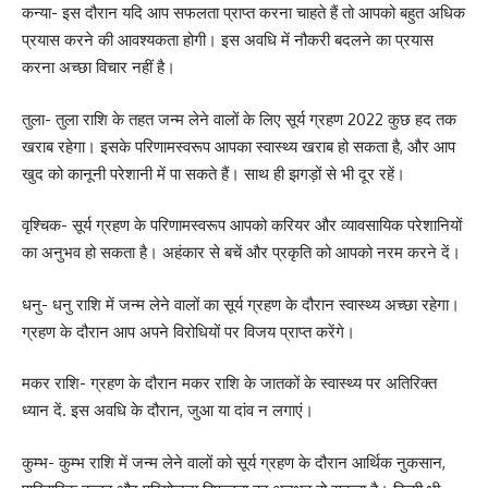
कन्या- इस दौरान यदि आप सफलता प्राप्त करना चाहते हैं तो आपको बहुत अधिक
प्रयास करने की आवश्यकता होगी। इस अवधि में नौकरी बदलने का प्रयास
करना अच्छा विचार नहीं है।
तुला- तुला राशि के तहत जन्म लेने वालों के लिए सूर्य ग्रहण 2022 कुछ हद तक
खराब रहेगा। इसके परिणामस्वरूप आपका स्वास्थ्य खराब हो सकता है, और आप
खुद को कानूनी परेशानी में पा सकते हैं। साथ ही झगड़ों से भी दूर रहें।
वृश्चिक- सूर्य ग्रहण के परिणामस्वरूप आपको करियर और व्यावसायिक परेशानियों
का अनुभव हो सकता है। अहंकार से बचें और प्रकृति को आपको नरम करने दें।
धनु- धनु राशि में जन्म लेने वालों का सूर्य ग्रहण के दौरान स्वास्थ्य अच्छा रहेगा।
ग्रहण के दौरान आप अपने विरोधियों पर विजय प्राप्त करेंगे।
मकर राशि- ग्रहण के दौरान मकर राशि के जातकों के स्वास्थ्य पर अतिरिक्त
ध्यान दें. इस अवधि के दौरान, जुआ या दांव न लगाएं।
कुम्भ- कुम्भ राशि में जन्म लेने वालों को सूर्य ग्रहण के दौरान आर्थिक नुकसान,