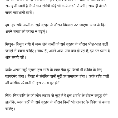
सलाह दी जाती है कि वे धन संबंधी कोई भी कार्य करने से बचें। साथ ही बोलते
समय सावधानी बरतें।
वृष- वृष राशि वालों का सूर्य ग्रहण के दौरान विश्वास उठ जाएगा. आज के दिन
अपने तनाव को ज्यादा न बढ़ाएं।
मिथुन- मिथुन राशि में जन्म लेने वालों को सूर्य ग्रहण के दौरान भीड़-भाड़ वाली
जगहों से बचना चाहिए। साथ ही, अपने आस-पास क्या हो रहा है, इस पर ध्यान दें
और सतर्क रहें।
कर्क: अगला सूर्य ग्रहण इस राशि के तहत पैदा हुए किसी भी व्यक्ति के लिए
फायदेमंद होगा। विवाह से संबंधित सभी मुद्दों का समाधान होगा। कर्क राशि वालों
की आर्थिक परेशानी भी इस समय दूर होगी।
सिंह- सिंह राशि के जो लोग व्यापार से जुड़े हैं वे इस अवधि के दौरान समृद्ध होंगे।
हालांकि, ध्यान रखें कि सूर्य ग्रहण के दौरान किसी भी प्रकार के निवेश से बचना
चाहिए।