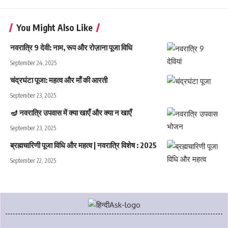
You Might Also Like
नवरात्रि 9 देवी: नाम, रूप और रोज़ाना पूजा विधि
September 24, 2025
चंद्रघंटा पूजा: महत्व और माँ की आरती
September 23, 2025
🪔 नवरात्रि उपवास में क्या खाएँ और क्या न खाएँ
September 23, 2025
ब्रह्मचारिणी पूजा विधि और महत्व | नवरात्रि विशेष : 2025
September 22, 2025