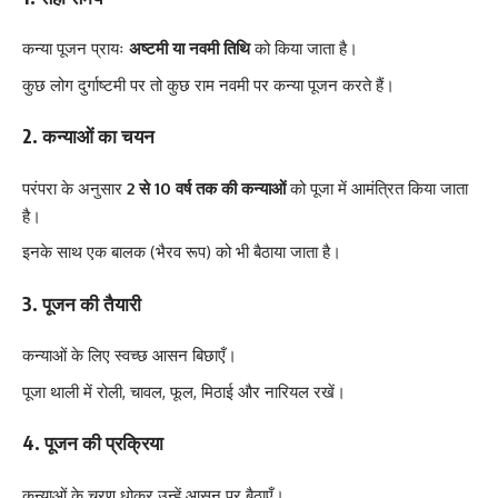
कन्या पूजन प्रायः
अष्टमी या नवमी तिथि
को किया जाता है।
कुछ लोग दुर्गाष्टमी पर तो कुछ राम नवमी पर कन्या पूजन करते हैं।
2. कन्याओं का चयन
परंपरा के अनुसार
2 से 10 वर्ष तक की कन्याओं
को पूजा में आमंत्रित किया जाता
है।
इनके साथ एक बालक (भैरव रूप) को भी बैठाया जाता है।
3. पूजन की तैयारी
कन्याओं के लिए स्वच्छ आसन बिछाएँ।
पूजा थाली में रोली, चावल, फूल, मिठाई और नारियल रखें।
4. पूजन की प्रक्रिया
कन्याओं के चरण धोकर उन्हें आसन पर बैठाएँ।