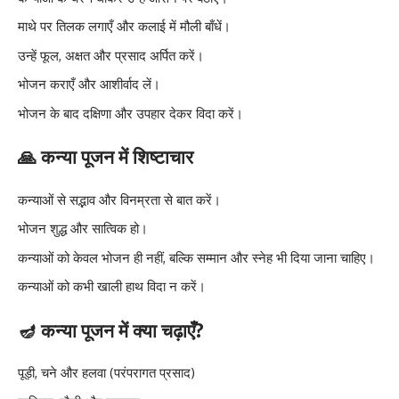
माथे पर तिलक लगाएँ और कलाई में मौली बाँधें।
उन्हें फूल, अक्षत और प्रसाद अर्पित करें।
भोजन कराएँ और आशीर्वाद लें।
भोजन के बाद दक्षिणा और उपहार देकर विदा करें।
🙏 कन्या पूजन में शिष्टाचार
कन्याओं से सद्भाव और विनम्रता से बात करें।
भोजन शुद्ध और सात्विक हो।
कन्याओं को केवल भोजन ही नहीं, बल्कि सम्मान और स्नेह भी दिया जाना चाहिए।
कन्याओं को कभी खाली हाथ विदा न करें।
🪔 कन्या पूजन में क्या चढ़ाएँ?
पूड़ी, चने और हलवा (परंपरागत प्रसाद)