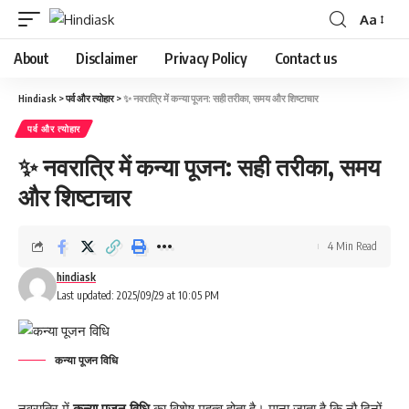
Aa
About
Disclaimer
Privacy Policy
Contact us
Hindiask
>
पर्व और त्योहार
>
✨ नवरात्रि में कन्या पूजन: सही तरीका, समय और शिष्टाचार
पर्व और त्योहार
✨ नवरात्रि में कन्या पूजन: सही तरीका, समय
और शिष्टाचार
4 Min Read
hindiask
Last updated: 2025/09/29 at 10:05 PM
कन्या पूजन विधि
नवरात्रि में
कन्या पूजन विधि
का विशेष महत्व होता है। माना जाता है कि नौ दिनों