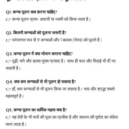
Q1. कन्या पूजन कब करना चाहिए?
👉 कन्या पूजन प्रायः अष्टमी या नवमी को किया जाता है।
Q2. कितनी कन्याओं को पूजना जरूरी है?
👉 परंपरागत रूप से 9 कन्याओं और 1 बालक (भैरव) को पूजते हैं।
Q3. कन्या पूजन में क्या भोजन कराना चाहिए?
👉 पूड़ी, चने और हलवा मुख्य प्रसाद है। साथ ही फल और मिठाई भी दी जा
सकती है।
Q4. क्या कम कन्याओं से भी पूजन हो सकता है?
👉 हाँ, कम कन्याओं से भी पूजन किया जा सकता है। भाव और श्रद्धा सबसे
महत्वपूर्ण है।
Q5. कन्या पूजन का धार्मिक महत्व क्या है?
👉 यह देवी के नौ रूपों की पूजा का प्रतीक है और साधना की पूर्णता का संकेत
माना जाता है।