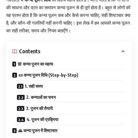
की साधना और व्रत का समापन कन्या पूजन से ही पूर्ण होता है। बहुत से लोगों को
यह प्रश्न होता है कि कन्या पूजन कब और कैसे करना चाहिए, सही शिष्टाचार क्या
है, और कौन-सी गलतियाँ नहीं करनी चाहिए। इस लेख में हम आपको कन्या पूजन
का सही तरीका, समय और नियम बताएँगे।
Contents
🌸 कन्या पूजन का महत्व
📜 कन्या पूजन विधि (Step-by-Step)
1. सही समय
2. कन्याओं का चयन
3. पूजन की तैयारी
4. पूजन की प्रक्रिया
🙏 कन्या पूजन में शिष्टाचार