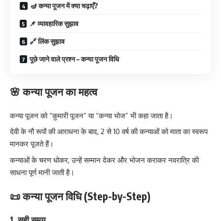
🪔 कन्या पूजन में क्या चढ़ाएँ?
📌 व्यावहारिक सुझाव
🔗 लिंक सुझाव
पूछे जाने वाले प्रश्न – कन्या पूजन विधि
🌸 कन्या पूजन का महत्व
कन्या पूजन को “कुमारी पूजन” या “कन्या भोज” भी कहा जाता है।
देवी के नौ रूपों की आराधना के बाद, 2 से 10 वर्ष की कन्याओं को माता का स्वरूप
मानकर पूजते हैं।
कन्याओं के चरण धोकर, उन्हें सम्मान देकर और भोजन कराकर नवरात्रि की
साधना पूर्ण मानी जाती है।
📜 कन्या पूजन विधि (Step-by-Step)
1. सही समय