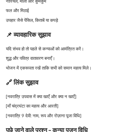
नारियल, मौली और कुमकुम
फल और मिठाई
उपहार जैसे पेंसिल, किताबें या कपड़े
📌 व्यावहारिक सुझाव
यदि संभव हो तो पहले से कन्याओं को आमंत्रित करें।
शुद्ध और पवित्र वातावरण बनाएँ।
भोजन में एकरूपता रखें ताकि सभी को समान महत्व मिले।
🔗 लिंक सुझाव
[नवरात्रि उपवास में क्या खाएँ और क्या न खाएँ]
[माँ चंद्रघंटा का महत्व और आरती]
[नवरात्रि 9 देवी: नाम, रूप और रोज़ाना पूजा विधि]
पूछे जाने वाले प्रश्न – कन्या पूजन विधि