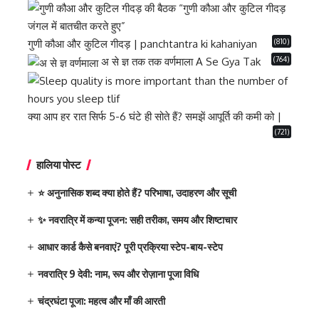
(810)
गुणी कौआ और कुटिल गीदड़ | panchtantra ki kahaniyan
(764)
अ से ज्ञ तक तक वर्णमाला A Se Gya Tak
क्या आप हर रात सिर्फ 5-6 घंटे ही सोते हैं? समझें आपूर्ति की कमी को |
(721)
हालिया पोस्ट
⭐ अनुनासिक शब्द क्या होते हैं? परिभाषा, उदाहरण और सूची
✨ नवरात्रि में कन्या पूजन: सही तरीका, समय और शिष्टाचार
आधार कार्ड कैसे बनवाएं? पूरी प्रक्रिया स्टेप-बाय-स्टेप
नवरात्रि 9 देवी: नाम, रूप और रोज़ाना पूजा विधि
चंद्रघंटा पूजा: महत्व और माँ की आरती