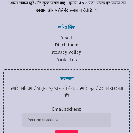
“अपने सवाल पूछें और तुरंत जवाब पाएं। हमारी Ask सेवा आपके हर सवाल का
आसान और भरोसेमंद समाधान देती है।”
त्वरित लिंक
About
Disclaimer
Privacy Policy
Contact us
सदस्यता
हमारे नवीनतम लेख तुरंत प्राप्त करने के लिए हमारे न्यूज़लेटर की सदस्यता
लें!
Email address: