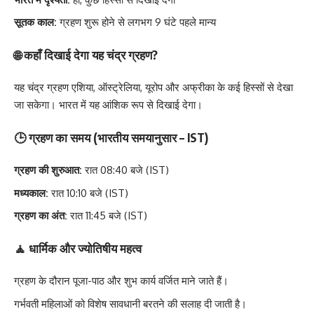
सूतक काल:
ग्रहण शुरू होने से लगभग 9 घंटे पहले मान्य
🌐 कहाँ दिखाई देगा यह चंद्र ग्रहण?
यह चंद्र ग्रहण एशिया, ऑस्ट्रेलिया, यूरोप और अफ्रीका के कई हिस्सों से देखा
जा सकेगा। भारत में यह आंशिक रूप से दिखाई देगा।
🕒 ग्रहण का समय (भारतीय समयानुसार – IST)
ग्रहण की शुरुआत:
रात 08:40 बजे (IST)
मध्यकाल:
रात 10:10 बजे (IST)
ग्रहण का अंत:
रात 11:45 बजे (IST)
🧘 धार्मिक और ज्योतिषीय महत्व
ग्रहण के दौरान पूजा-पाठ और शुभ कार्य वर्जित माने जाते हैं।
गर्भवती महिलाओं को विशेष सावधानी बरतने की सलाह दी जाती है।