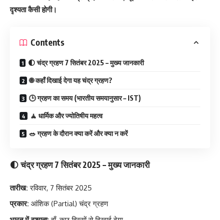
दृश्यता कैसी होगी।
Contents
🌓 चंद्र ग्रहण 7 सितंबर 2025 – मुख्य जानकारी
🌐 कहाँ दिखाई देगा यह चंद्र ग्रहण?
🕒 ग्रहण का समय (भारतीय समयानुसार – IST)
🧘 धार्मिक और ज्योतिषीय महत्व
🥗 ग्रहण के दौरान क्या करें और क्या न करें
🌓 चंद्र ग्रहण 7 सितंबर 2025 – मुख्य जानकारी
तारीख:
रविवार, 7 सितंबर 2025
प्रकार:
आंशिक (Partial) चंद्र ग्रहण
भारत में दृश्यता:
हाँ, कुछ हिस्सों से दिखाई देगा