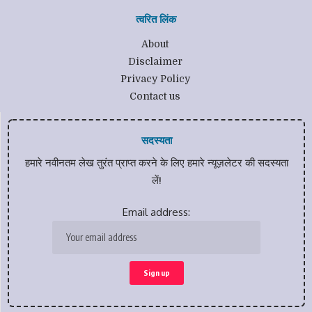
त्वरित लिंक
About
Disclaimer
Privacy Policy
Contact us
सदस्यता
हमारे नवीनतम लेख तुरंत प्राप्त करने के लिए हमारे न्यूज़लेटर की सदस्यता
लें!
Email address: