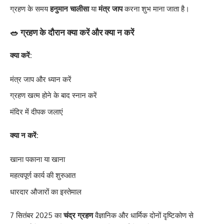
ग्रहण के समय
हनुमान चालीसा
या
मंत्र जाप
करना शुभ माना जाता है।
🥗 ग्रहण के दौरान क्या करें और क्या न करें
क्या करें:
मंत्र जाप और ध्यान करें
ग्रहण खत्म होने के बाद स्नान करें
मंदिर में दीपक जलाएं
क्या न करें:
खाना पकाना या खाना
महत्वपूर्ण कार्य की शुरुआत
धारदार औजारों का इस्तेमाल
7 सितंबर 2025 का
चंद्र ग्रहण
वैज्ञानिक और धार्मिक दोनों दृष्टिकोण से