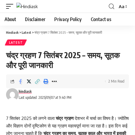
Aa
About
Disclaimer
Privacy Policy
Contact us
Hindiask
>
Latest
>
चंद्र ग्रहण 7 सितंबर 2025 – समय, सूतक और पूरी जानकारी
LATEST
चंद्र ग्रहण 7 सितंबर 2025 – समय, सूतक
और पूरी जानकारी
2 Min Read
hindiask
Last updated: 2025/09/07 at 9:40 PM
7 सितंबर 2025 को लगने वाला
चंद्र ग्रहण
देशभर में चर्चा का विषय है। ज्योतिष
और विज्ञान दोनों दृष्टिकोण से यह ग्रहण महत्वपूर्ण माना जा रहा है। इस दिन कई
लोग जानना चाहते हैं कि
चंद्र ग्रहण का समय, सूतक काल और भारत में इसकी