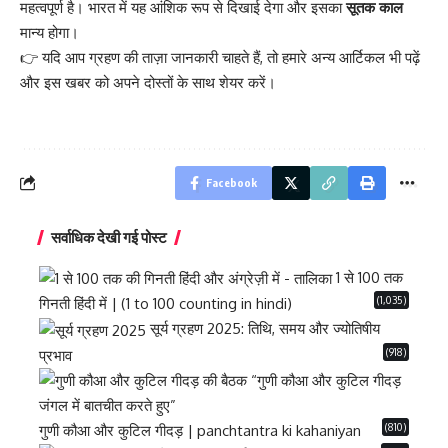
महत्वपूर्ण है। भारत में यह आंशिक रूप से दिखाई देगा और इसका
सूतक काल
मान्य होगा।
👉 यदि आप ग्रहण की ताज़ा जानकारी चाहते हैं, तो हमारे अन्य आर्टिकल भी पढ़ें
और इस खबर को अपने दोस्तों के साथ शेयर करें।
Facebook
सर्वाधिक देखी गई पोस्ट
1 से 100 तक
(1,035)
गिनती हिंदी में | (1 to 100 counting in hindi)
सूर्य ग्रहण 2025: तिथि, समय और ज्योतिषीय
(918)
प्रभाव
(810)
गुणी कौआ और कुटिल गीदड़ | panchtantra ki kahaniyan