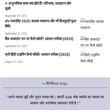
⭐ अनुनासिक शब्द क्या होते हैं? परिभाषा, उदाहरण और
सूची
November 29, 2025
✍️ नवरात्रि 2025: कलश स्थापना और माँ शैलपुत्री पूजा
विधि
September 22, 2025
बैंक अकाउंट घर पर कैसे खोलें? आसान तरीका (2025)
September 22, 2025
फ्री हिंदी टाइपिंग कैसे सीखें? आसान तरीका (2025)
August 17, 2025
“अपने सवाल पूछें और तुरंत जवाब पाएं। हमारी Ask सेवा आपके हर सवाल का
आसान और भरोसेमंद समाधान देती है।”