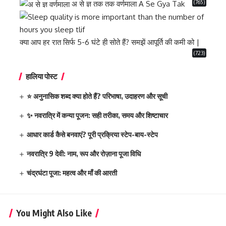
(765)
अ से ज्ञ तक तक वर्णमाला A Se Gya Tak
क्या आप हर रात सिर्फ 5-6 घंटे ही सोते हैं? समझें आपूर्ति की कमी को |
(723)
हालिया पोस्ट
⭐ अनुनासिक शब्द क्या होते हैं? परिभाषा, उदाहरण और सूची
✨ नवरात्रि में कन्या पूजन: सही तरीका, समय और शिष्टाचार
आधार कार्ड कैसे बनवाएं? पूरी प्रक्रिया स्टेप-बाय-स्टेप
नवरात्रि 9 देवी: नाम, रूप और रोज़ाना पूजा विधि
चंद्रघंटा पूजा: महत्व और माँ की आरती
You Might Also Like