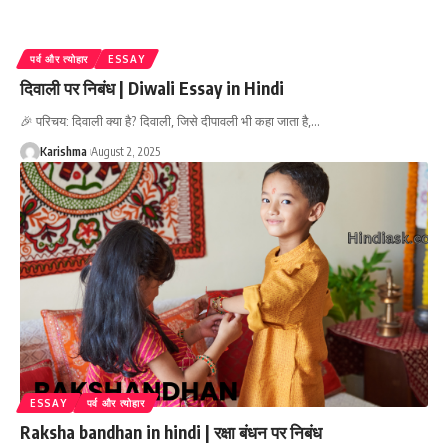
पर्व और त्योहार
ESSAY
दिवाली पर निबंध | Diwali Essay in Hindi
🎉 परिचय: दिवाली क्या है? दिवाली, जिसे दीपावली भी कहा जाता है,
…
Karishma
August 2, 2025
ESSAY
पर्व और त्योहार
Raksha bandhan in hindi | रक्षा बंधन पर निबंध