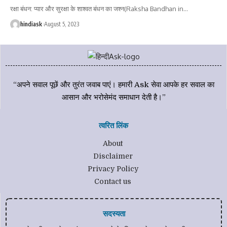
रक्षा बंधन: प्यार और सुरक्षा के शाश्वत बंधन का जश्न(Raksha Bandhan in
…
hindiask
August 5, 2023
“अपने सवाल पूछें और तुरंत जवाब पाएं। हमारी Ask सेवा आपके हर सवाल का
आसान और भरोसेमंद समाधान देती है।”
त्वरित लिंक
About
Disclaimer
Privacy Policy
Contact us
सदस्यता